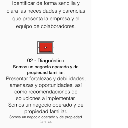
Identificar de forma sencilla y
clara las necesidades y carencias
que presenta la empresa y el
equipo de colaboradores.
02 - Diagnóstico
Somos un negocio operado y de
propiedad familiar.
Presentar fortalezas y debilidades,
amenazas y oportunidades, así
como recomendaciones de
soluciones a implementar.
Somos un negocio operado y de
propiedad familiar.
Somos un negocio operado y de propiedad
familiar.