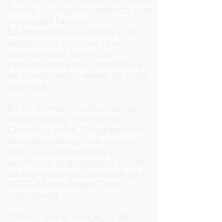
Somos un negocio operado y de
propiedad familiar.
Es necesario un análisis y un
diagnóstico precisos que
permitan una formación
personalizada que responda a
las necesidades reales de cada
empresa.
En mi formación utilizo varias
herramientas, técnicas de
Coaching y PNL (Programación
Neurolingüística) que aportan
valor a las actividades y
dinámicas propuestas. Una de
las herramientas utilizadas es el
MBTI (Myers-Briggs Type
Indicator®️).
Trabajo con el concepto de