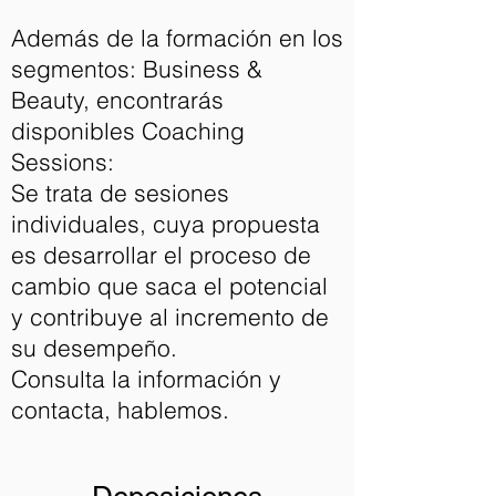
Además de la formación en los
segmentos: Business &
Beauty, encontrarás
disponibles Coaching
Sessions:
Se trata de sesiones
individuales, cuya propuesta
es desarrollar el proceso de
cambio que saca el potencial
y contribuye al incremento de
su desempeño.
Consulta la información y
contacta, hablemos.